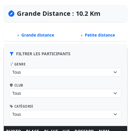
Grande Distance : 10.2 Km
Grande distance
Petite distance
FILTRER LES PARTICIPANTS
GENRE
CLUB
CATÉGORIE