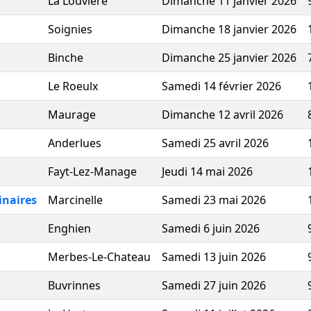
La Louviere
Dimanche 11 janvier 2026
Soignies
Dimanche 18 janvier 2026
Binche
Dimanche 25 janvier 2026
Le Roeulx
Samedi 14 février 2026
Maurage
Dimanche 12 avril 2026
Anderlues
Samedi 25 avril 2026
Fayt-Lez-Manage
Jeudi 14 mai 2026
inaires
Marcinelle
Samedi 23 mai 2026
Enghien
Samedi 6 juin 2026
Merbes-Le-Chateau
Samedi 13 juin 2026
Buvrinnes
Samedi 27 juin 2026