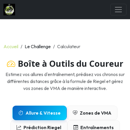
Accueil
Le Challenge
Calculateur
Boîte à Outils du Coureur
Estimez vos allures d'entraînement, prédisez vos chronos sur
différentes distances grâce à la formule de Riegel et gérez
vos zones de VMA de manière interactive.
Allure & Vitesse
Zones de VMA
Prédiction Riegel
Entraînements