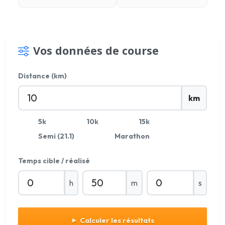
Vos données de course
Distance (km)
km
5k
10k
15k
Semi (21.1)
Marathon
Temps cible / réalisé
h
m
s
Calculer les résultats