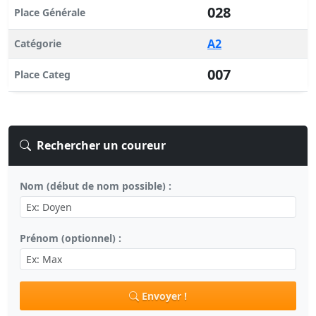
028
Place Générale
A2
Catégorie
007
Place Categ
Rechercher un coureur
Nom (début de nom possible) :
Prénom (optionnel) :
Envoyer !