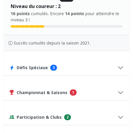
Niveau du coureur : 2
16 points
cumulés. Encore
14 points
pour atteindre le
niveau 3 !
Succès cumulés depuis la saison 2021.
Défis Spéciaux
3
Championnat & Saisons
1
Participation & Clubs
2