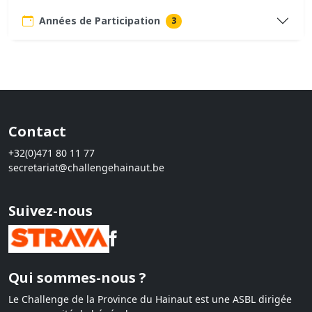
Années de Participation
3
Contact
+32(0)471 80 11 77
secretariat@challengehainaut.be
Suivez-nous
Qui sommes-nous ?
Le Challenge de la Province du Hainaut est une ASBL dirigée