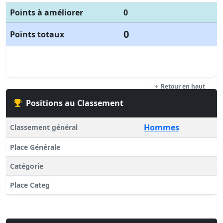
Points à améliorer
0
0
Points totaux
Retour en haut
Positions au Classement
Hommes
Classement général
Place Générale
Catégorie
Place Categ