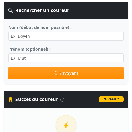
Rechercher un coureur
Nom (début de nom possible) :
Prénom (optionnel) :
Envoyer !
Succès du coureur
Niveau 2