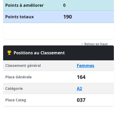
Points à améliorer
0
190
Points totaux
Retour en haut
Positions au Classement
Femmes
Classement général
164
Place Générale
A2
Catégorie
037
Place Categ