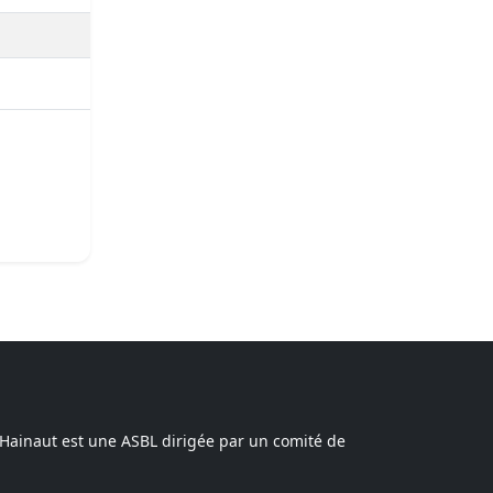
 Hainaut est une ASBL dirigée par un comité de