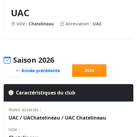
UAC
Ville :
Chatelineau
Abreviation :
UAC
Saison 2026
Année précédente
2026
Caractéristiques du club
Noms associés :
UAC / UAChatelineau / UAC Chatelineau
Ville :