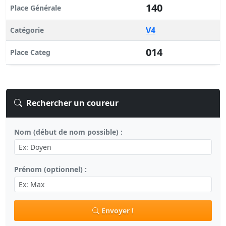
140
Place Générale
V4
Catégorie
014
Place Categ
Rechercher un coureur
Nom (début de nom possible) :
Prénom (optionnel) :
Envoyer !