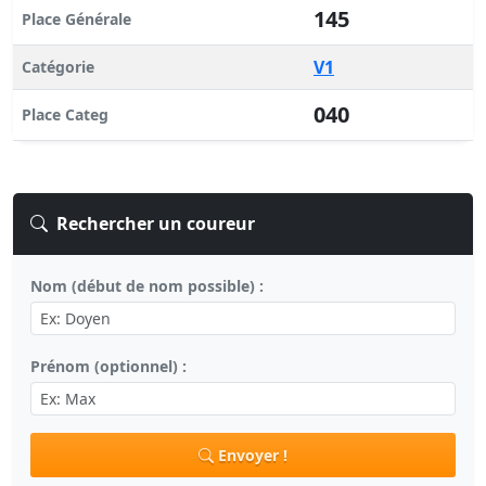
145
Place Générale
V1
Catégorie
040
Place Categ
Rechercher un coureur
Nom (début de nom possible) :
Prénom (optionnel) :
Envoyer !