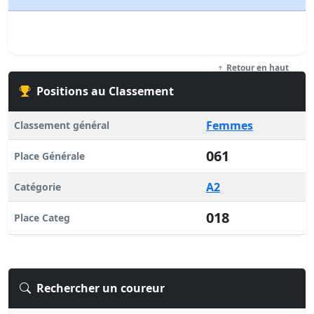
Retour en haut
Positions au Classement
Femmes
Classement général
061
Place Générale
A2
Catégorie
018
Place Categ
Rechercher un coureur