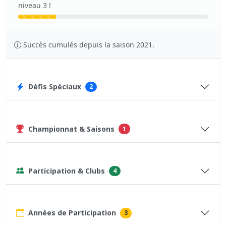
niveau 3 !
Succès cumulés depuis la saison 2021.
Défis Spéciaux
2
Championnat & Saisons
1
Participation & Clubs
4
Années de Participation
3