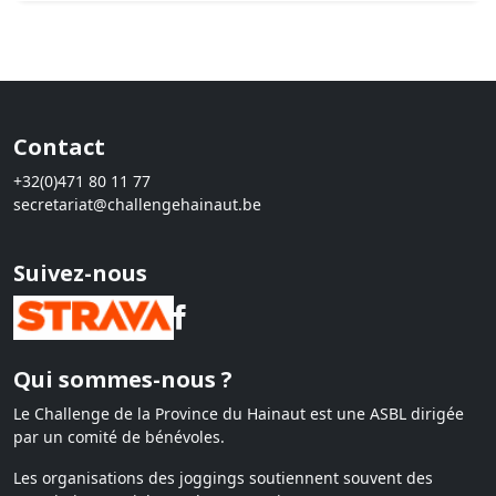
Contact
+32(0)471 80 11 77
secretariat@challengehainaut.be
Suivez-nous
Qui sommes-nous ?
Le Challenge de la Province du Hainaut est une ASBL dirigée
par un comité de bénévoles.
Les organisations des joggings soutiennent souvent des