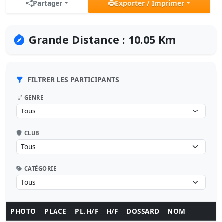
Partager
Exporter / Imprimer
Grande Distance : 10.05 Km
FILTRER LES PARTICIPANTS
GENRE
CLUB
CATÉGORIE
PHOTO
PLACE
PL.H/F
H/F
DOSSARD
NOM