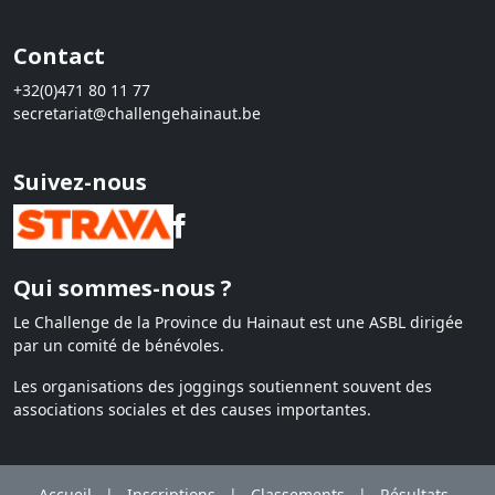
Contact
+32(0)471 80 11 77
secretariat@challengehainaut.be
Suivez-nous
Qui sommes-nous ?
Le Challenge de la Province du Hainaut est une ASBL dirigée
par un comité de bénévoles.
Les organisations des joggings soutiennent souvent des
associations sociales et des causes importantes.
Accueil
|
Inscriptions
|
Classements
|
Résultats