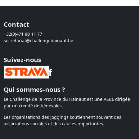
Contact
+32(0)471 80 11 77
secretariat@challengehainaut.be
Suivez-nous
Qui sommes-nous ?
Le Challenge de la Province du Hainaut est une ASBL dirigée
par un comité de bénévoles.
Les organisations des joggings soutiennent souvent des
associations sociales et des causes importantes.