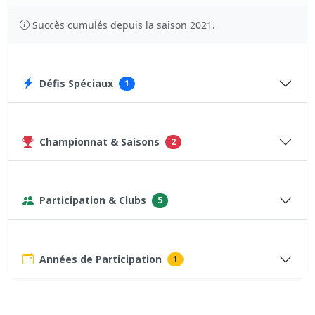
Succès cumulés depuis la saison 2021.
Défis Spéciaux
1
Championnat & Saisons
2
Participation & Clubs
5
Années de Participation
1