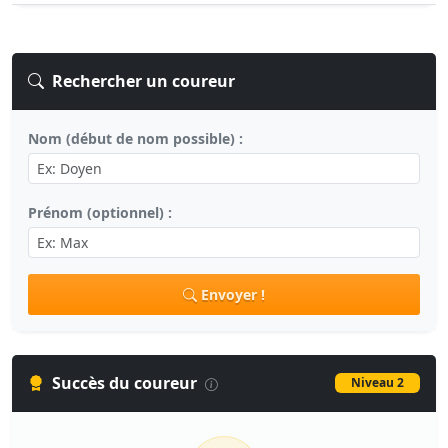
Rechercher un coureur
Nom (début de nom possible) :
Prénom (optionnel) :
Envoyer !
Succès du coureur
Niveau 2