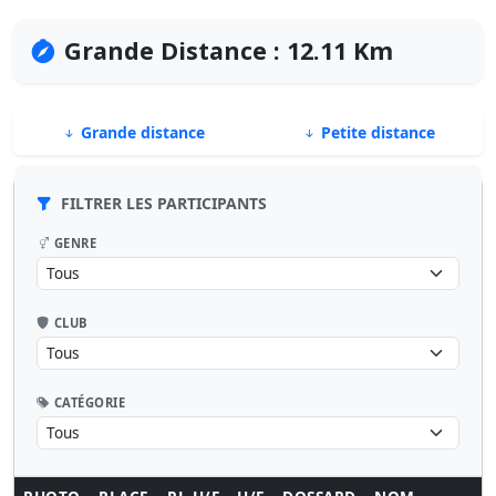
Grande Distance : 12.11 Km
Grande distance
Petite distance
FILTRER LES PARTICIPANTS
GENRE
CLUB
CATÉGORIE