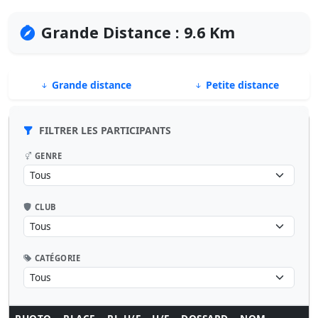
Grande Distance : 9.6 Km
Grande distance
Petite distance
FILTRER LES PARTICIPANTS
GENRE
CLUB
CATÉGORIE