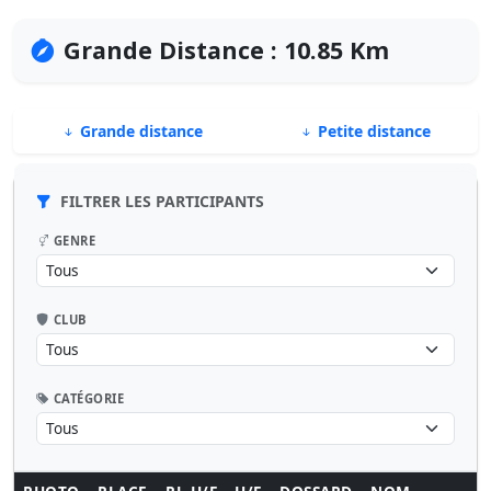
Grande Distance : 10.85 Km
Grande distance
Petite distance
FILTRER LES PARTICIPANTS
GENRE
CLUB
CATÉGORIE