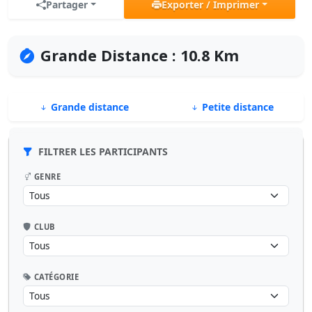
Partager
Exporter / Imprimer
Grande Distance : 10.8 Km
Grande distance
Petite distance
FILTRER LES PARTICIPANTS
GENRE
CLUB
CATÉGORIE