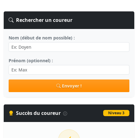
Rechercher un coureur
Nom (début de nom possible) :
Prénom (optionnel) :
Envoyer !
Succès du coureur
Niveau 3