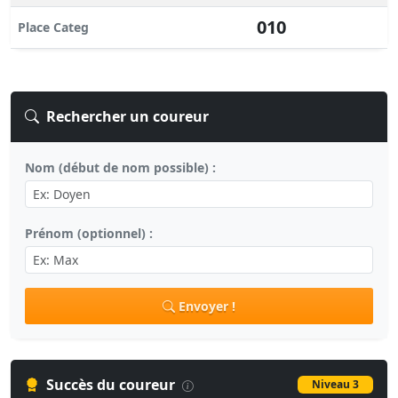
010
Place Categ
Rechercher un coureur
Nom (début de nom possible) :
Prénom (optionnel) :
Envoyer !
Succès du coureur
Niveau 3