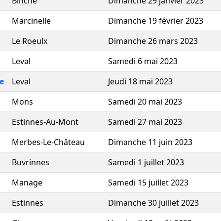
Binche
Dimanche 29 janvier 2023
Marcinelle
Dimanche 19 février 2023
Le Roeulx
Dimanche 26 mars 2023
Leval
Samedi 6 mai 2023
e
Leval
Jeudi 18 mai 2023
Mons
Samedi 20 mai 2023
Estinnes-Au-Mont
Samedi 27 mai 2023
Merbes-Le-Château
Dimanche 11 juin 2023
Buvrinnes
Samedi 1 juillet 2023
Manage
Samedi 15 juillet 2023
Estinnes
Dimanche 30 juillet 2023