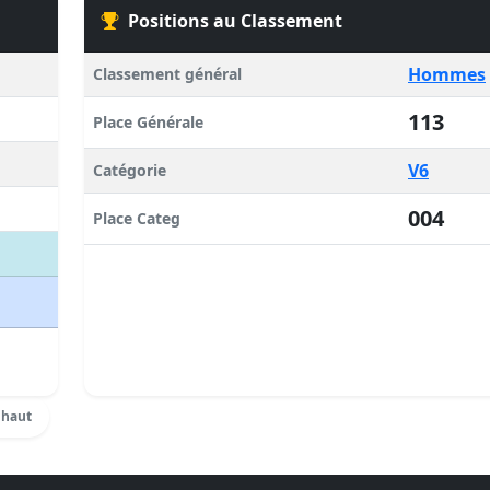
Positions au Classement
Hommes
Classement général
113
Place Générale
V6
Catégorie
004
Place Categ
 haut