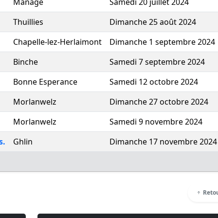
Manage
Samedi 20 juillet 2024
Thuillies
Dimanche 25 août 2024
Chapelle-lez-Herlaimont
Dimanche 1 septembre 2024
Binche
Samedi 7 septembre 2024
Bonne Esperance
Samedi 12 octobre 2024
Morlanwelz
Dimanche 27 octobre 2024
Morlanwelz
Samedi 9 novembre 2024
s.
Ghlin
Dimanche 17 novembre 2024
Retou