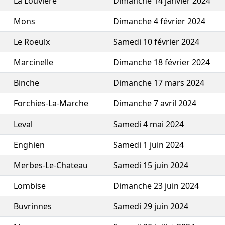
La Louviere
Dimanche 14 janvier 2024
Mons
Dimanche 4 février 2024
Le Roeulx
Samedi 10 février 2024
Marcinelle
Dimanche 18 février 2024
Binche
Dimanche 17 mars 2024
Forchies-La-Marche
Dimanche 7 avril 2024
Leval
Samedi 4 mai 2024
Enghien
Samedi 1 juin 2024
Merbes-Le-Chateau
Samedi 15 juin 2024
Lombise
Dimanche 23 juin 2024
Buvrinnes
Samedi 29 juin 2024