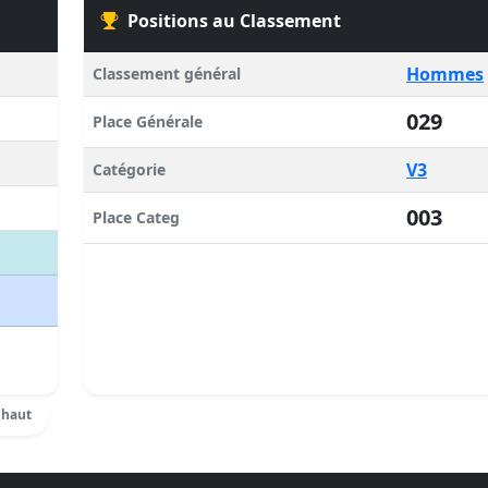
Positions au Classement
Hommes
Classement général
029
Place Générale
V3
Catégorie
003
Place Categ
 haut