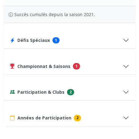
Succès cumulés depuis la saison 2021.
Défis Spéciaux
1
Championnat & Saisons
1
Participation & Clubs
2
Années de Participation
2