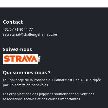
Contact
+32(0)471 80 11 77
secretariat@challengehainaut.be
Suivez-nous
Qui sommes-nous ?
Le Challenge de la Province du Hainaut est une ASBL dirigée
par un comité de bénévoles.
Les organisations des joggings soutiennent souvent des
associations sociales et des causes importantes.