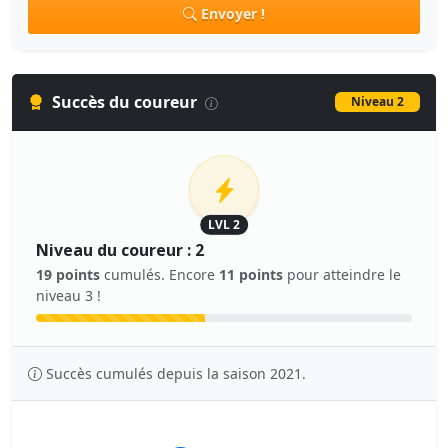
Envoyer !
Succès du coureur
Niveau 2
LVL 2
Niveau du coureur : 2
19 points
cumulés. Encore
11 points
pour atteindre le
niveau 3 !
Succès cumulés depuis la saison 2021.