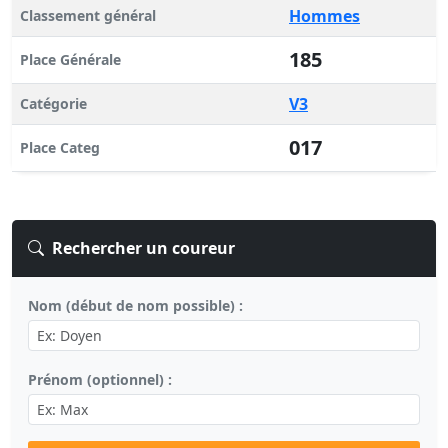
Hommes
Classement général
185
Place Générale
V3
Catégorie
017
Place Categ
Rechercher un coureur
Nom (début de nom possible) :
Prénom (optionnel) :