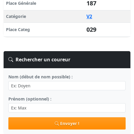
187
Place Générale
V2
Catégorie
029
Place Categ
Rechercher un coureur
Nom (début de nom possible) :
Prénom (optionnel) :
Envoyer !