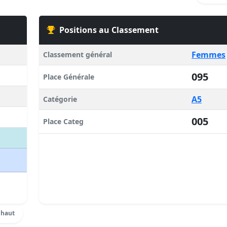
Positions au Classement
Femmes
Classement général
095
Place Générale
A5
Catégorie
005
Place Categ
 haut