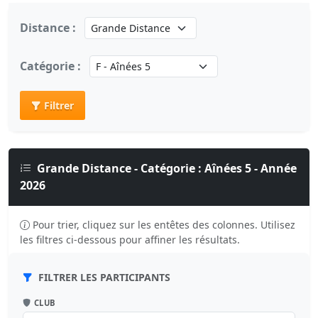
Distance :
Catégorie :
Filtrer
Grande Distance - Catégorie : Aînées 5 - Année
2026
Pour trier, cliquez sur les entêtes des colonnes. Utilisez
les filtres ci-dessous pour affiner les résultats.
FILTRER LES PARTICIPANTS
CLUB