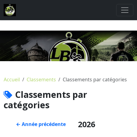
Accueil
Classements
Classements par catégories
Classements par
catégories
2026
← Année précédente