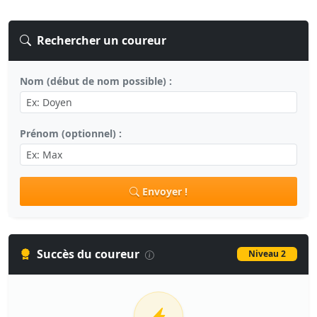
Rechercher un coureur
Nom (début de nom possible) :
Prénom (optionnel) :
Envoyer !
Succès du coureur
Niveau 2