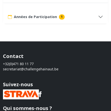
Années de Participation
1
Contact
+32(0)471 80 11 77
secretariat@challengehainaut.be
Suivez-nous
Qui sommes-nous ?