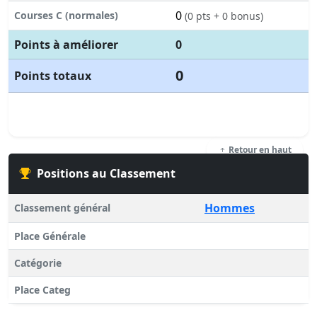
0
Courses C (normales)
(0 pts + 0 bonus)
Points à améliorer
0
0
Points totaux
Retour en haut
Positions au Classement
Hommes
Classement général
Place Générale
Catégorie
Place Categ