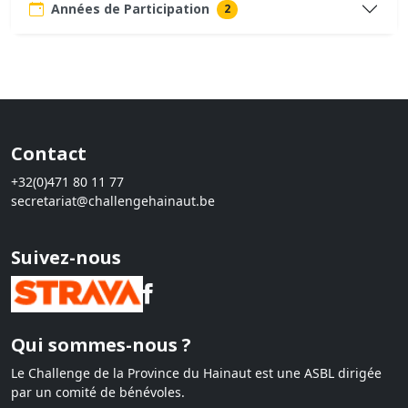
Années de Participation
2
Contact
+32(0)471 80 11 77
secretariat@challengehainaut.be
Suivez-nous
Qui sommes-nous ?
Le Challenge de la Province du Hainaut est une ASBL dirigée
par un comité de bénévoles.