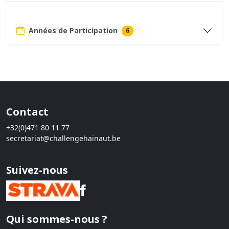
Années de Participation
6
Contact
+32(0)471 80 11 77
secretariat@challengehainaut.be
Suivez-nous
Qui sommes-nous ?