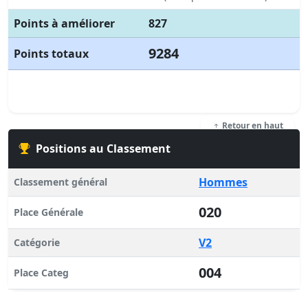
Points à améliorer
827
9284
Points totaux
Retour en haut
Positions au Classement
Hommes
Classement général
020
Place Générale
V2
Catégorie
004
Place Categ