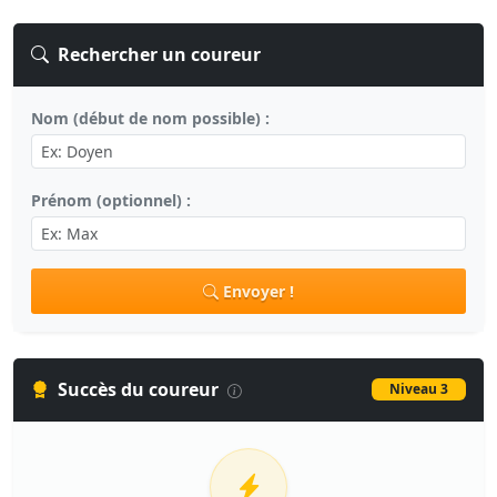
Rechercher un coureur
Nom (début de nom possible) :
Prénom (optionnel) :
Envoyer !
Succès du coureur
Niveau 3