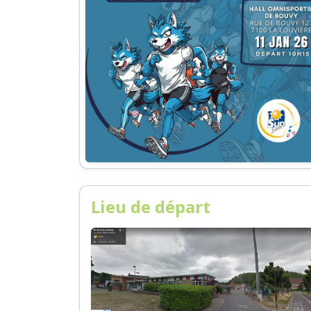
Lieu de départ