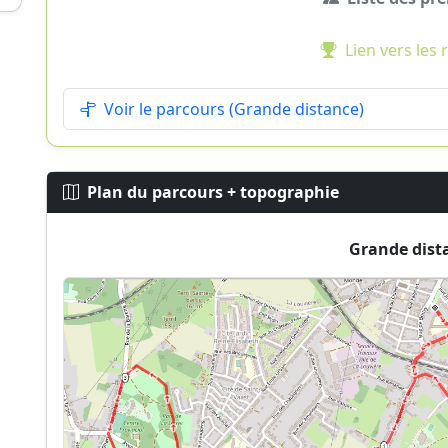
Lien vers les 
Voir le parcours (Grande distance)
Plan du parcours + topographie
Grande dist