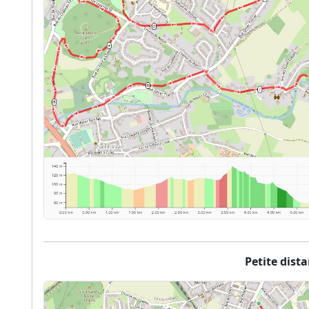
Petite dist