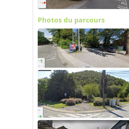
Photos du parcours