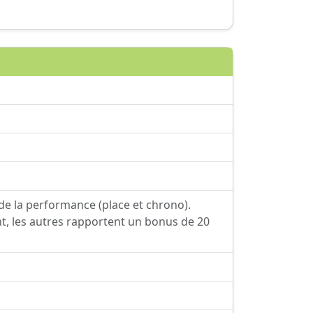
de la performance (place et chrono).
t, les autres rapportent un bonus de 20