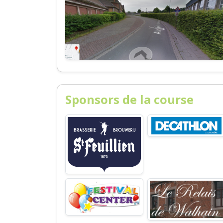
Sponsors de la course