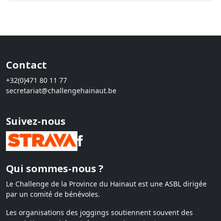
Contact
+32(0)471 80 11 77
secretariat@challengehainaut.be
Suivez-nous
Qui sommes-nous ?
Le Challenge de la Province du Hainaut est une ASBL dirigée
par un comité de bénévoles.
Les organisations des joggings soutiennent souvent des