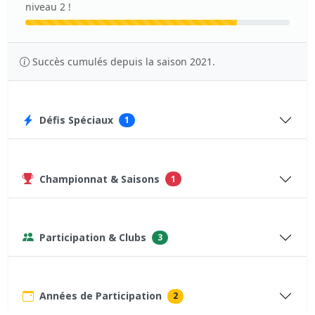
niveau 2 !
Succès cumulés depuis la saison 2021.
Défis Spéciaux
1
Championnat & Saisons
1
Participation & Clubs
3
Années de Participation
2