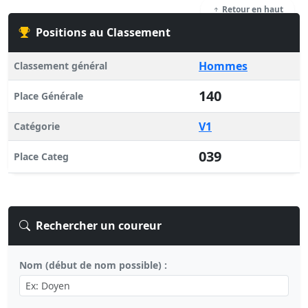
Retour en haut
Positions au Classement
Hommes
Classement général
140
Place Générale
V1
Catégorie
039
Place Categ
Rechercher un coureur
Nom (début de nom possible) :