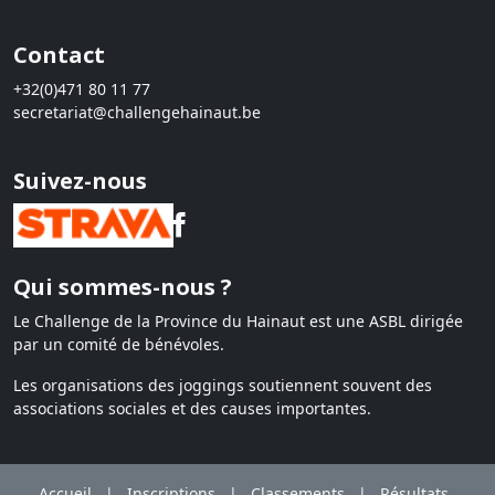
Contact
+32(0)471 80 11 77
secretariat@challengehainaut.be
Suivez-nous
Qui sommes-nous ?
Le Challenge de la Province du Hainaut est une ASBL dirigée
par un comité de bénévoles.
Les organisations des joggings soutiennent souvent des
associations sociales et des causes importantes.
Accueil
|
Inscriptions
|
Classements
|
Résultats