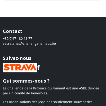
Contact
+32(0)471 80 11 77
secretariat@challengehainaut.be
Suivez-nous
Qui sommes-nous ?
Le Challenge de la Province du Hainaut est une ASBL dirigée
par un comité de bénévoles.
Les organisations des joggings soutiennent souvent des