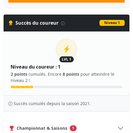
Succès du coureur
Niveau 1
LVL 1
Niveau du coureur : 1
2 points
cumulés. Encore
8 points
pour atteindre le
niveau 2 !
Succès cumulés depuis la saison 2021.
Championnat & Saisons
1