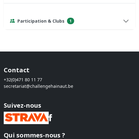
Participation & Clubs
1
Contact
+32(0)471 80 11 77
secretariat@challengehainaut.be
Suivez-nous
Qui sommes-nous ?