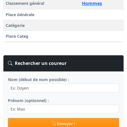
Hommes
Classement général
Place Générale
Catégorie
Place Categ
Rechercher un coureur
Nom (début de nom possible) :
Prénom (optionnel) :
Envoyer !