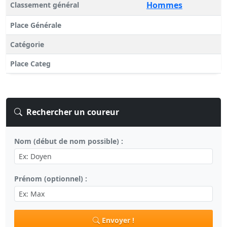
Hommes
Classement général
Place Générale
Catégorie
Place Categ
Rechercher un coureur
Nom (début de nom possible) :
Prénom (optionnel) :
Envoyer !