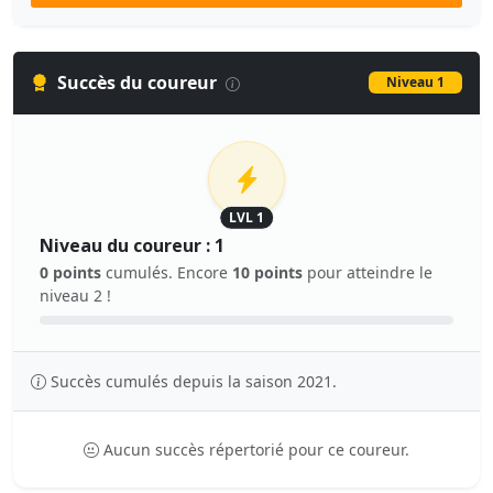
Succès du coureur
Niveau 1
LVL 1
Niveau du coureur : 1
0 points
cumulés. Encore
10 points
pour atteindre le
niveau 2 !
Succès cumulés depuis la saison 2021.
Aucun succès répertorié pour ce coureur.