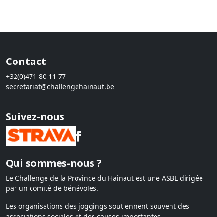
Contact
+32(0)471 80 11 77
secretariat@challengehainaut.be
Suivez-nous
Qui sommes-nous ?
Le Challenge de la Province du Hainaut est une ASBL dirigée
par un comité de bénévoles.
Les organisations des joggings soutiennent souvent des
associations sociales et des causes importantes.