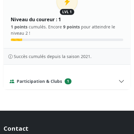
LVL 1
Niveau du coureur : 1
1 points
cumulés. Encore
9 points
pour atteindre le
niveau 2 !
Succès cumulés depuis la saison 2021.
Participation & Clubs
1
Contact