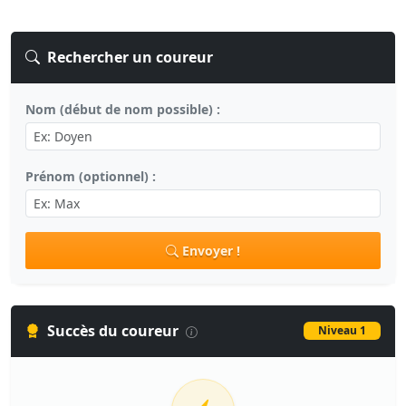
Rechercher un coureur
Nom (début de nom possible) :
Prénom (optionnel) :
Envoyer !
Succès du coureur
Niveau 1