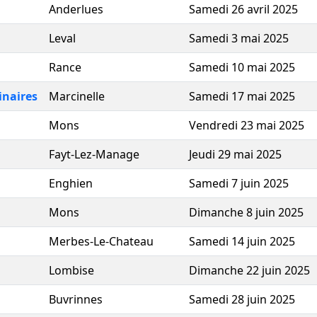
Anderlues
Samedi 26 avril 2025
Leval
Samedi 3 mai 2025
Rance
Samedi 10 mai 2025
inaires
Marcinelle
Samedi 17 mai 2025
Mons
Vendredi 23 mai 2025
Fayt-Lez-Manage
Jeudi 29 mai 2025
Enghien
Samedi 7 juin 2025
Mons
Dimanche 8 juin 2025
Merbes-Le-Chateau
Samedi 14 juin 2025
Lombise
Dimanche 22 juin 2025
Buvrinnes
Samedi 28 juin 2025