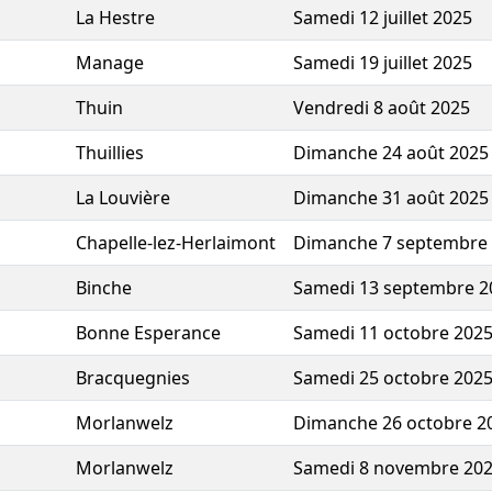
La Hestre
Samedi 12 juillet 2025
Manage
Samedi 19 juillet 2025
Thuin
Vendredi 8 août 2025
Thuillies
Dimanche 24 août 2025
La Louvière
Dimanche 31 août 2025
Chapelle-lez-Herlaimont
Dimanche 7 septembre
Binche
Samedi 13 septembre 2
Bonne Esperance
Samedi 11 octobre 202
Bracquegnies
Samedi 25 octobre 202
Morlanwelz
Dimanche 26 octobre 2
Morlanwelz
Samedi 8 novembre 20