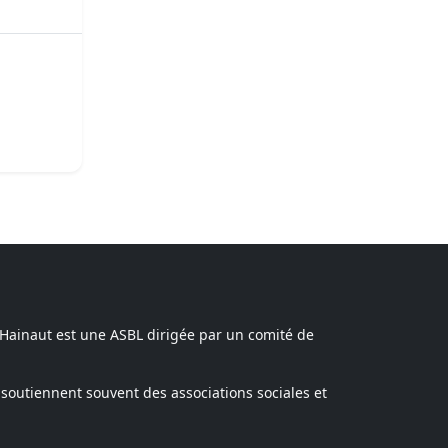
 Hainaut est une ASBL dirigée par un comité de
soutiennent souvent des associations sociales et