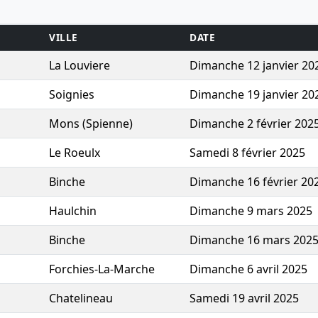
VILLE
DATE
La Louviere
Dimanche 12 janvier 20
Soignies
Dimanche 19 janvier 20
Mons (Spienne)
Dimanche 2 février 202
Le Roeulx
Samedi 8 février 2025
Binche
Dimanche 16 février 20
Haulchin
Dimanche 9 mars 2025
Binche
Dimanche 16 mars 202
Forchies-La-Marche
Dimanche 6 avril 2025
Chatelineau
Samedi 19 avril 2025