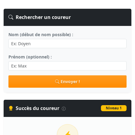
Rechercher un coureur
Nom (début de nom possible) :
Prénom (optionnel) :
Envoyer !
Succès du coureur
Niveau 1