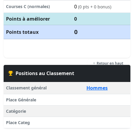
0
Courses C (normales)
(0 pts + 0 bonus)
Points à améliorer
0
0
Points totaux
Retour en haut
Positions au Classement
Hommes
Classement général
Place Générale
Catégorie
Place Categ