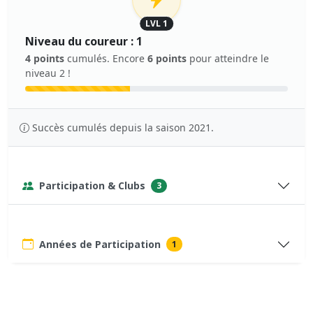
LVL 1
Niveau du coureur : 1
4 points
cumulés. Encore
6 points
pour atteindre le
niveau 2 !
Succès cumulés depuis la saison 2021.
Participation & Clubs
3
Années de Participation
1