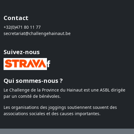
Contact
+32(0)471 80 11 77
secretariat@challengehainaut.be
Suivez-nous
Qui sommes-nous ?
Le Challenge de la Province du Hainaut est une ASBL dirigée
par un comité de bénévoles.
Les organisations des joggings soutiennent souvent des
associations sociales et des causes importantes.