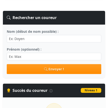
Rechercher un coureur
Nom (début de nom possible) :
Prénom (optionnel) :
Envoyer !
Succès du coureur
Niveau 1