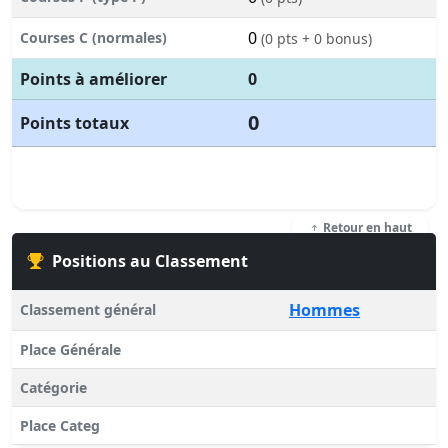
0
Courses C (normales)
(0 pts + 0 bonus)
Points à améliorer
0
0
Points totaux
Retour en haut
Positions au Classement
Hommes
Classement général
Place Générale
Catégorie
Place Categ