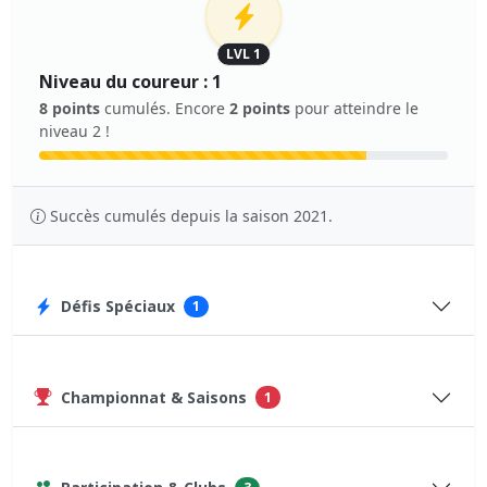
LVL 1
Niveau du coureur : 1
8 points
cumulés. Encore
2 points
pour atteindre le
niveau 2 !
Succès cumulés depuis la saison 2021.
Défis Spéciaux
1
Championnat & Saisons
1