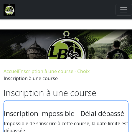
Accueil
Inscription à une course - Choix
Inscription à une course
Inscription à une course
Inscription impossible - Délai dépassé
Impossible de s'inscrire à cette course, la date limite est
dépassée.