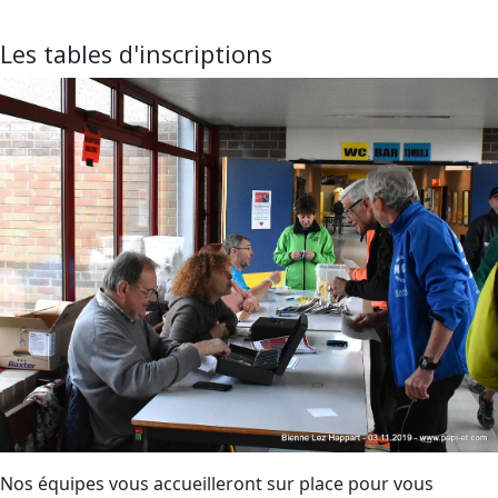
Les tables d'inscriptions
Nos équipes vous accueilleront sur place pour vous