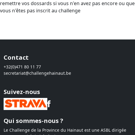
remettre vos dossards si vous n'en avez pas encore ou que
vous n'êtes pas inscrit au challenge
Contact
+32(0)471 80 11 77
secretariat@challengehainaut.be
Suivez-nous
Qui sommes-nous ?
Le Challenge de la Province du Hainaut est une ASBL dirigée