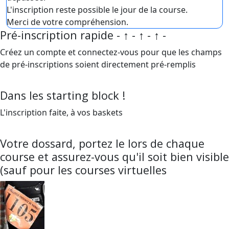
L'inscription reste possible le jour de la course.
Merci de votre compréhension.
Pré-inscription rapide - ↑ - ↑ - ↑ -
Créez un compte et connectez-vous pour que les champs
de pré-inscriptions soient directement pré-remplis
Dans les starting block !
L'inscription faite, à vos baskets
Votre dossard, portez le lors de chaque
course et assurez-vous qu'il soit bien visible
(sauf pour les courses virtuelles