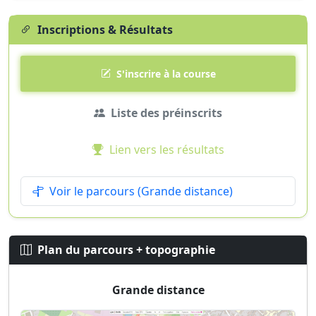
Inscriptions & Résultats
S'inscrire à la course
Liste des préinscrits
Lien vers les résultats
Voir le parcours (Grande distance)
Plan du parcours + topographie
Grande distance