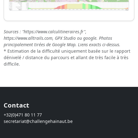
Sources : "https://www.calculitineraires.fr",
https://www.alltrails.com, GPX Studio ou google. Photos
principalement tirées de Google Map. Liens exacts ci-dessus.
* Estimation de la difficulté uniquement basée sur le rapport
dénivelé / distance du parcours et allant de très facile à très
difficile.
Contact
+32(0)471 80 11 77
secretariat@challengehainaut.be