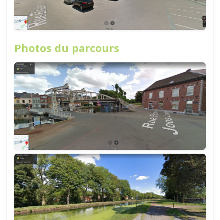
Photos du parcours