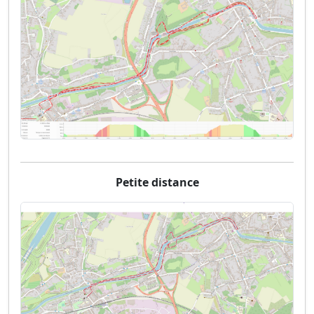
Petite distance