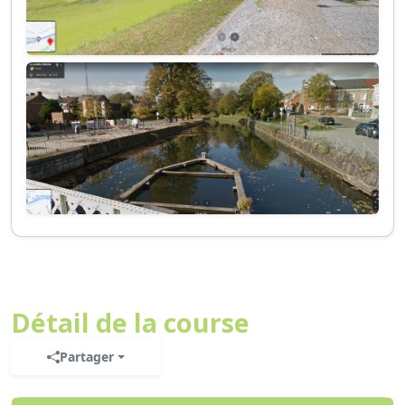
Détail de la course
Partager