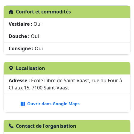
Confort et commodités
Vestiaire :
Oui
Douche :
Oui
Consigne :
Oui
Localisation
Adresse :
École Libre de Saint-Vaast, rue du Four à
Chaux 15, 7100 Saint-Vaast
Ouvrir dans Google Maps
Contact de l'organisation