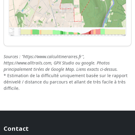
Sources : "https://www.calculitineraires.fr",
https://www.alltrails.com, GPX Studio ou google. Photos
principalement tirées de Google Map. Liens exacts ci-dessus.
* Estimation de la difficulté uniquement basée sur le rapport
dénivelé / distance du parcours et allant de très facile à très
difficile.
Contact