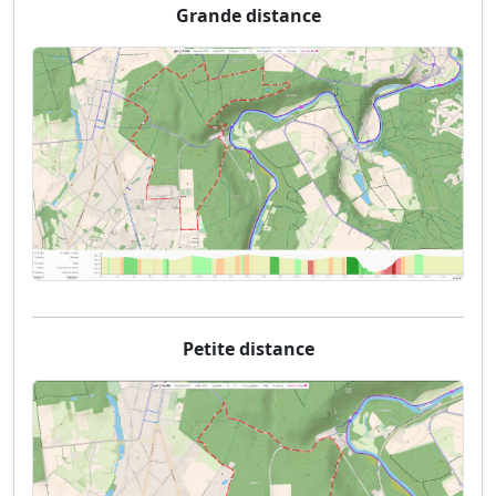
Grande distance
Petite distance