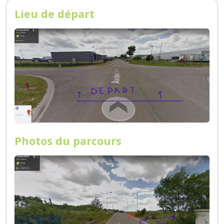
Lieu de départ
Photos du parcours