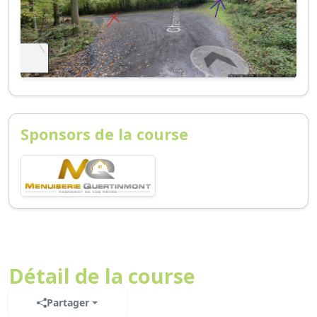
Sponsors de la course
Détail de la course
Partager