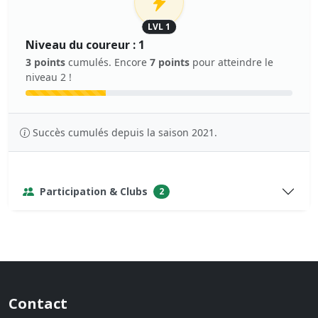
LVL 1
Niveau du coureur : 1
3 points
cumulés. Encore
7 points
pour atteindre le
niveau 2 !
Succès cumulés depuis la saison 2021.
Participation & Clubs
2
Contact