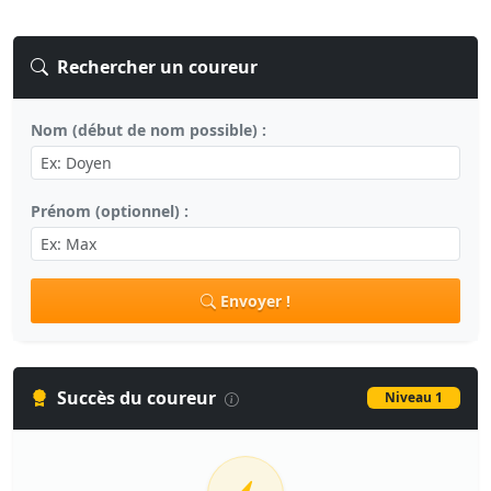
Rechercher un coureur
Nom (début de nom possible) :
Prénom (optionnel) :
Envoyer !
Succès du coureur
Niveau 1