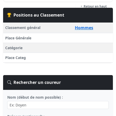
Retour en haut
Positions au Classement
Hommes
Classement général
Place Générale
Catégorie
Place Categ
Rechercher un coureur
Nom (début de nom possible) :