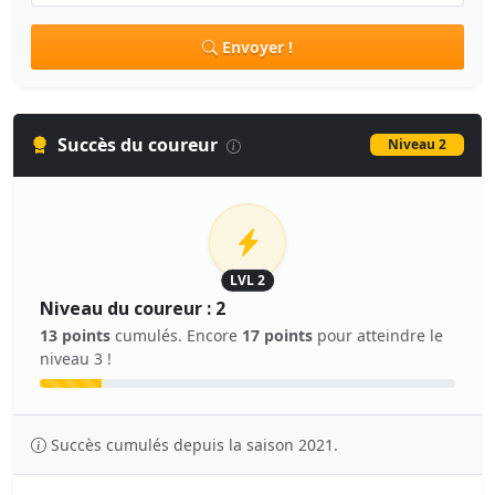
Envoyer !
Succès du coureur
Niveau 2
LVL 2
Niveau du coureur : 2
13 points
cumulés. Encore
17 points
pour atteindre le
niveau 3 !
Succès cumulés depuis la saison 2021.