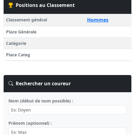
Positions au Classement
Hommes
Classement général
Place Générale
Catégorie
Place Categ
Rechercher un coureur
Nom (début de nom possible) :
Prénom (optionnel) :