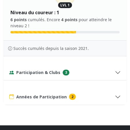
LVL 1
Niveau du coureur : 1
6 points
cumulés. Encore
4 points
pour atteindre le
niveau 2 !
Succès cumulés depuis la saison 2021.
Participation & Clubs
3
Années de Participation
2