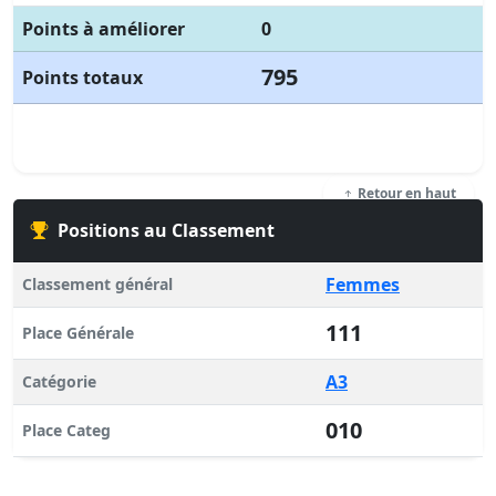
Points à améliorer
0
795
Points totaux
Retour en haut
Positions au Classement
Femmes
Classement général
111
Place Générale
A3
Catégorie
010
Place Categ