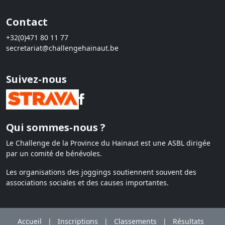
Contact
+32(0)471 80 11 77
secretariat@challengehainaut.be
Suivez-nous
Qui sommes-nous ?
Le Challenge de la Province du Hainaut est une ASBL dirigée
par un comité de bénévoles.
Les organisations des joggings soutiennent souvent des
associations sociales et des causes importantes.
Accueil
|
Inscriptions
|
Classements
|
Résultats