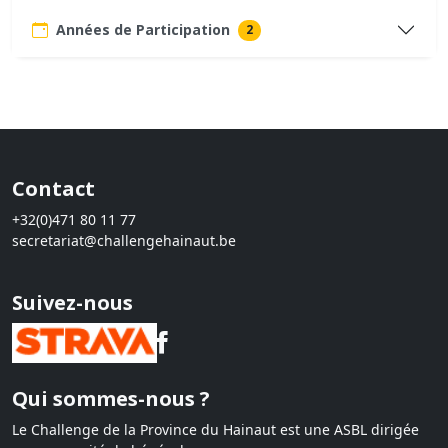
Années de Participation
2
Contact
+32(0)471 80 11 77
secretariat@challengehainaut.be
Suivez-nous
Qui sommes-nous ?
Le Challenge de la Province du Hainaut est une ASBL dirigée