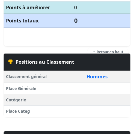
Points à améliorer
0
0
Points totaux
Retour en haut
Positions au Classement
Hommes
Classement général
Place Générale
Catégorie
Place Categ