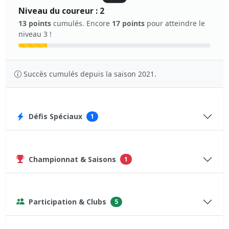
Niveau du coureur : 2
13 points
cumulés. Encore
17 points
pour atteindre le
niveau 3 !
Succès cumulés depuis la saison 2021.
Défis Spéciaux
1
Championnat & Saisons
1
Participation & Clubs
5